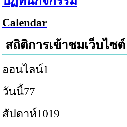
ปฏิทินกิจกรรม
Calendar
สถิติการเข้าชมเว็บไซต์
ออนไลน์
1
วันนี้
77
สัปดาห์
1019