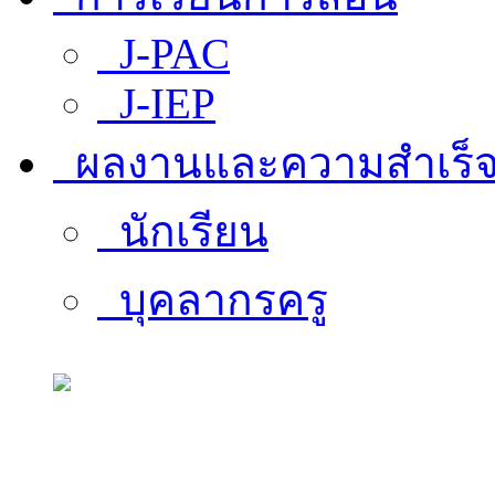
J-PAC
J-IEP
ผลงานและความสำเร็
นักเรียน
บุคลากรครู
สารสนเทศบุคลากร