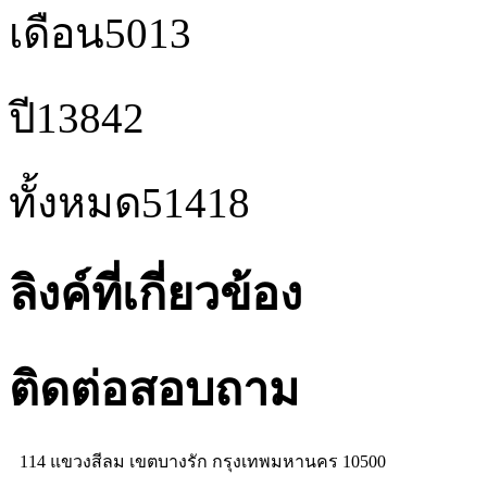
เดือน
5013
ปี
13842
ทั้งหมด
51418
ลิงค์ที่เกี่ยวข้อง
ติดต่อสอบถาม
114 แขวงสีลม เขตบางรัก กรุงเทพมหานคร 10500