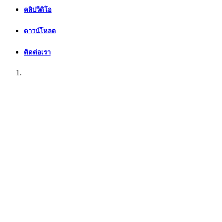
คลิปวีดิโอ
ดาวน์โหลด
ติดต่อเรา