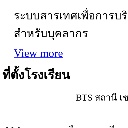
ระบบสารเทศเพื่อการบร
สำหรับบุคลากร
View more
ที่ตั้งโรงเรียน
BTS สถานี เซ