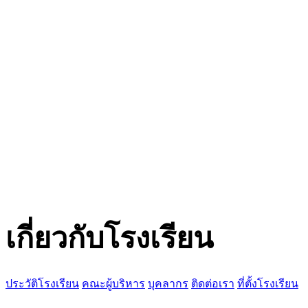
เกี่ยวกับโรงเรียน
ประวัติโรงเรียน
คณะผู้บริหาร
บุคลากร
ติดต่อเรา
ที่ตั้งโรงเรียน