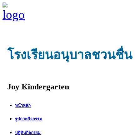
โรงเรียนอนุบาลชวนชื่น
Joy Kindergarten
หน้าหลัก
รูปภาพกิจกรรม
ปฏิทินกิจกรรม