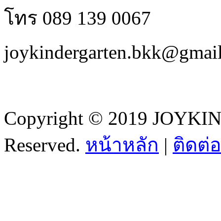
โทร 089 139 0067
joykindergarten.bkk@gmai
Copyright © 2019 JOYKI
Reserved.
หน้าหลัก
|
ติดต่