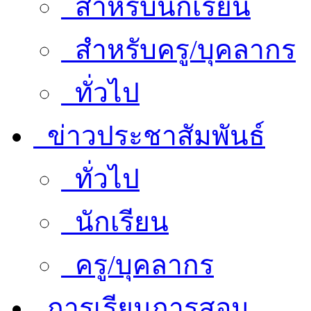
สำหรับนักเรียน
สำหรับครู/บุคลากร
ทั่วไป
ข่าวประชาสัมพันธ์
ทั่วไป
นักเรียน
ครู/บุคลากร
การเรียนการสอน