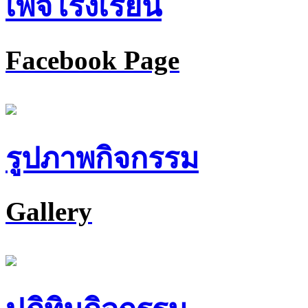
เพจโรงเรียน
Facebook Page
รูปภาพกิจกรรม
Gallery