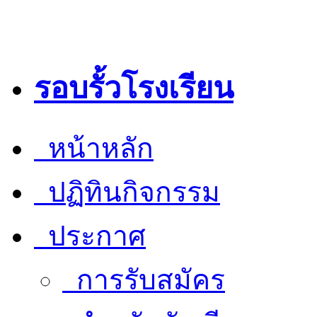
รอบรั้วโรงเรียน
หน้าหลัก
ปฏิทินกิจกรรม
ประกาศ
การรับสมัคร