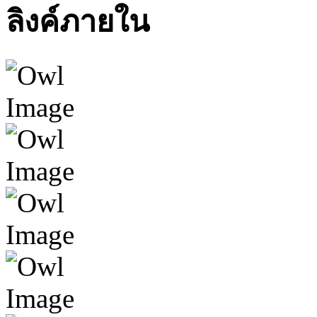
ลิงค์ภายใน