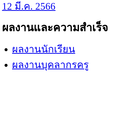
12 มี.ค. 2566
ผลงานและความสำเร็จ
ผลงานนักเรียน
ผลงานบุคลากรครู