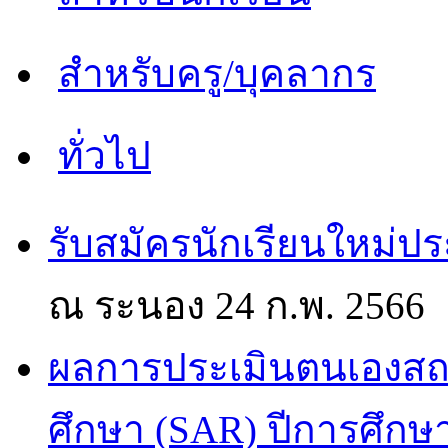
สำหรับครู/บุคลากร
ทั่วไป
รับสมัครนักเรียนใหม่ป
ณ ระนอง
24 ก.พ. 2566
ผลการประเมินตนเองส
ศึกษา (SAR) ปีการศึกษ