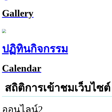
Gallery
ปฏิทินกิจกรรม
Calendar
สถิติการเข้าชมเว็บไซต์
ออนไลน์
2