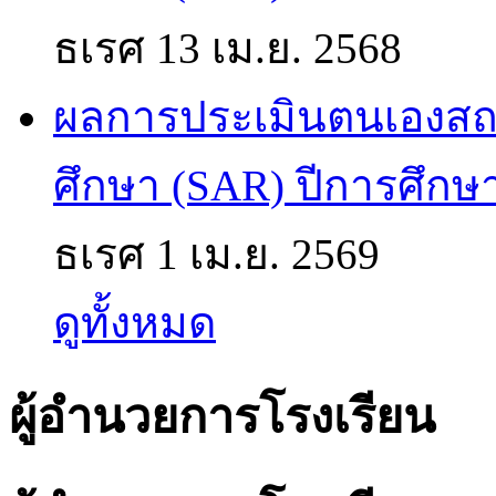
ธเรศ
13 เม.ย. 2568
ผลการประเมินตนเองส
ศึกษา (SAR) ปีการศึกษ
ธเรศ
1 เม.ย. 2569
ดูทั้งหมด
ผู้อำนวยการโรงเรียน