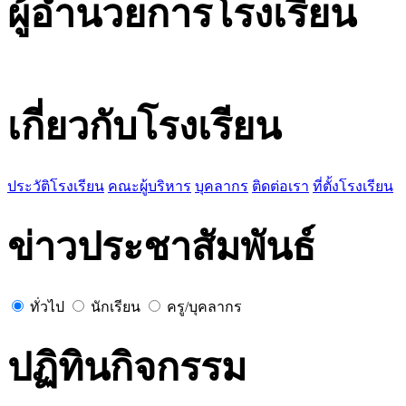
ผู้อำนวยการโรงเรียน
เกี่ยวกับโรงเรียน
ประวัติโรงเรียน
คณะผู้บริหาร
บุคลากร
ติดต่อเรา
ที่ตั้งโรงเรียน
ข่าวประชาสัมพันธ์
ทั่วไป
นักเรียน
ครู/บุคลากร
ปฏิทินกิจกรรม