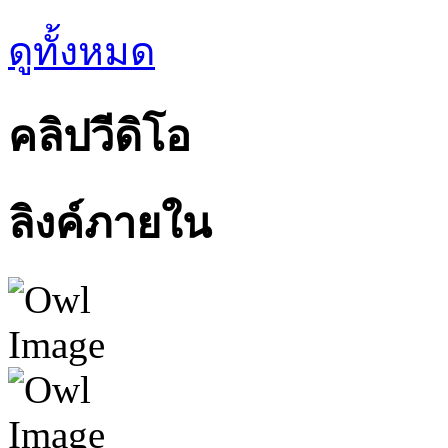
ดูทั้งหมด
คลิปวีดิโอ
ลิงค์ภายใน