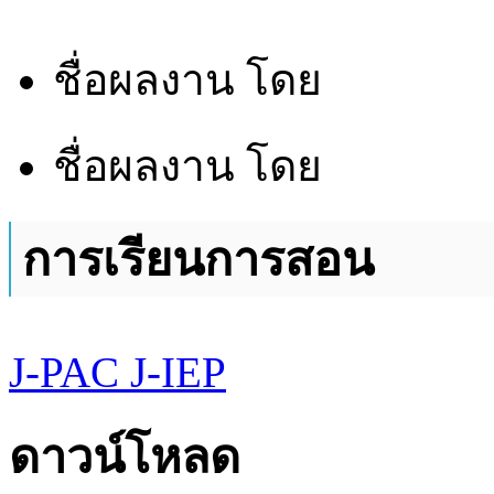
ชื่อผลงาน
โดย
ชื่อผลงาน
โดย
การเรียนการสอน
J-PAC
J-IEP
ดาวน์โหลด