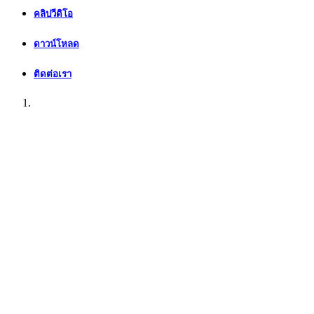
คลิปวีดิโอ
ดาวน์โหลด
ติดต่อเรา