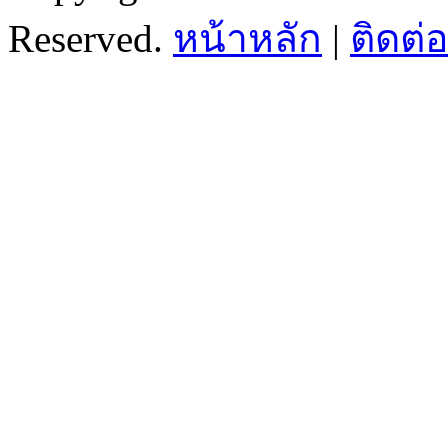
Reserved.
หน้าหลัก
|
ติดต่