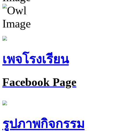
เพจโรงเรียน
Facebook Page
รูปภาพกิจกรรม