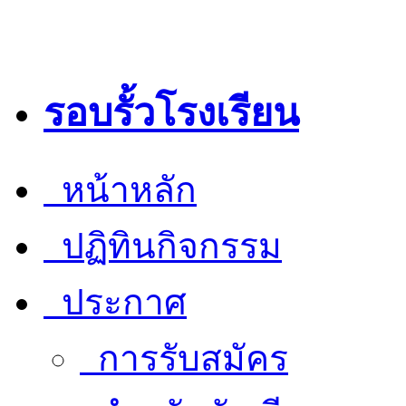
รอบรั้วโรงเรียน
หน้าหลัก
ปฏิทินกิจกรรม
ประกาศ
การรับสมัคร