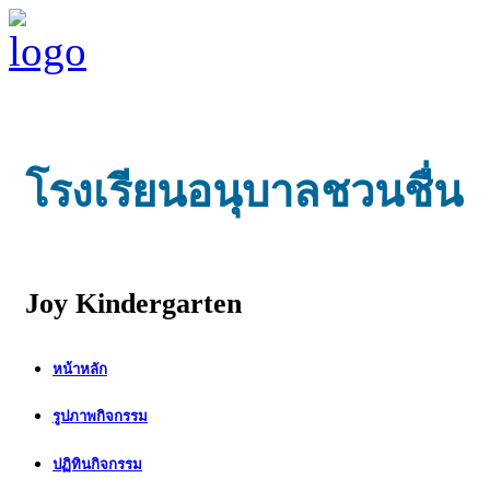
โรงเรียนอนุบาลชวนชื่น
Joy Kindergarten
หน้าหลัก
รูปภาพกิจกรรม
ปฏิทินกิจกรรม