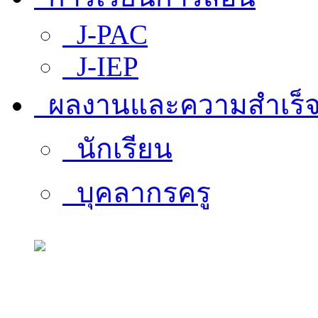
J-PAC
J-IEP
ผลงานและความสำเร็
นักเรียน
บุคลากรครู
สารสนเทศบุคลากร