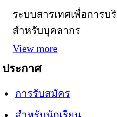
ระบบสารเทศเพื่อการบร
สำหรับบุคลากร
View more
ประกาศ
การรับสมัคร
สำหรับนักเรียน