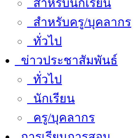
สำหรับนักเรียน
สำหรับครู/บุคลากร
ทั่วไป
ข่าวประชาสัมพันธ์
ทั่วไป
นักเรียน
ครู/บุคลากร
การเรียนการสอน