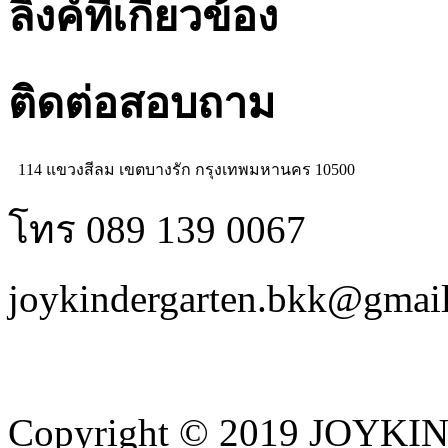
ลิงค์ที่เกี่ยวข้อง
ติดต่อสอบถาม
114 แขวงสีลม เขตบางรัก กรุงเทพมหานคร 10500
โทร 089 139 0067
joykindergarten.bkk@gmai
Copyright © 2019 JOYKI