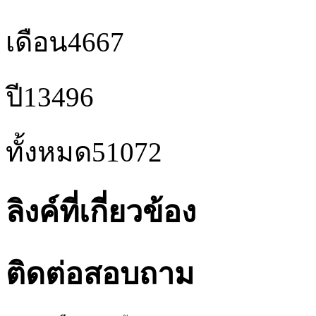
เดือน
4667
ปี
13496
ทั้งหมด
51072
ลิงค์ที่เกี่ยวข้อง
ติดต่อสอบถาม