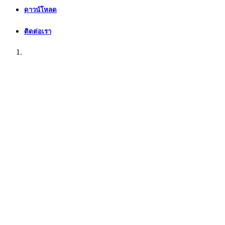
ดาวน์โหลด
ติดต่อเรา