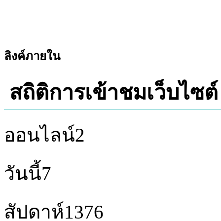
ลิงค์ภายใน
สถิติการเข้าชมเว็บไซต์
ออนไลน์
2
วันนี้
7
สัปดาห์
1376