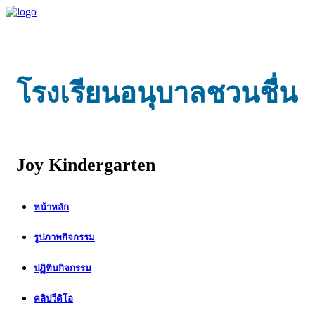
โรงเรียนอนุบาลชวนชื่น
Joy Kindergarten
หน้าหลัก
รูปภาพกิจกรรม
ปฏิทินกิจกรรม
คลิปวีดิโอ