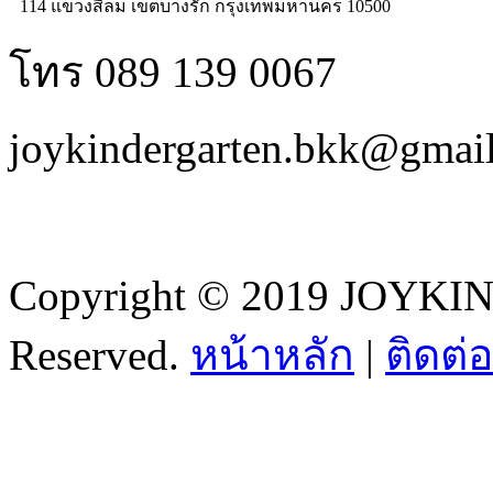
114 แขวงสีลม เขตบางรัก กรุงเทพมหานคร 10500
โทร 089 139 0067
joykindergarten.bkk@gmai
Copyright © 2019 JOYKI
Reserved.
หน้าหลัก
|
ติดต่