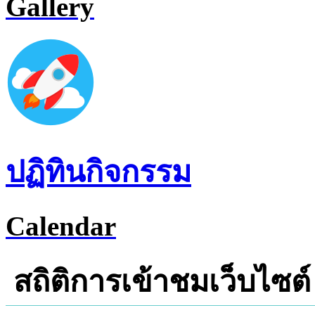
Gallery
ปฏิทินกิจกรรม
Calendar
สถิติการเข้าชมเว็บไซต์