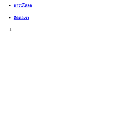
ดาวน์โหลด
ติดต่อเรา