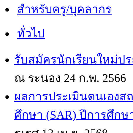
สำหรับครู/บุคลากร
ทั่วไป
รับสมัครนักเรียนใหม่ป
ณ ระนอง
24 ก.พ. 2566
ผลการประเมินตนเองส
ศึกษา (SAR) ปีการศึกษ