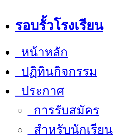
รอบรั้วโรงเรียน
หน้าหลัก
ปฏิทินกิจกรรม
ประกาศ
การรับสมัคร
สำหรับนักเรียน