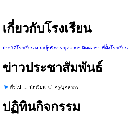
เกี่ยวกับโรงเรียน
ประวัติโรงเรียน
คณะผู้บริหาร
บุคลากร
ติดต่อเรา
ที่ตั้งโรงเรียน
ข่าวประชาสัมพันธ์
ทั่วไป
นักเรียน
ครู/บุคลากร
ปฏิทินกิจกรรม