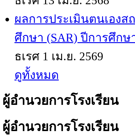
ธเรศ
13 เม.ย. 2568
ผลการประเมินตนเองส
ศึกษา (SAR) ปีการศึกษ
ธเรศ
1 เม.ย. 2569
ดูทั้งหมด
ผู้อำนวยการโรงเรียน
ผู้อำนวยการโรงเรียน