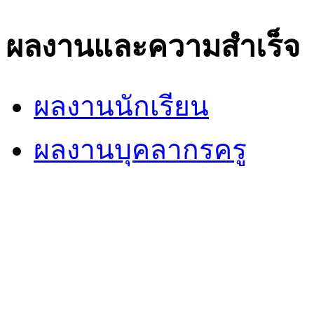
ผลงานและความสำเร็จ
ผลงานนักเรียน
ผลงานบุคลากรครู