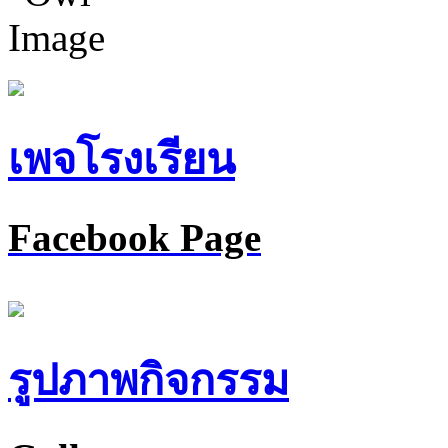
เพจโรงเรียน
Facebook Page
รูปภาพกิจกรรม