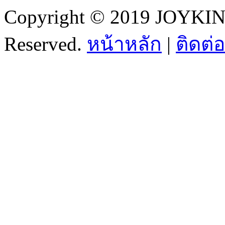
Copyright © 2019 JOYKI
Reserved.
หน้าหลัก
|
ติดต่