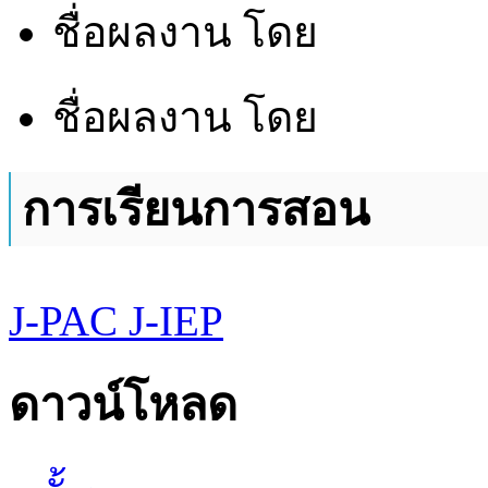
ชื่อผลงาน
โดย
ชื่อผลงาน
โดย
การเรียนการสอน
J-PAC
J-IEP
ดาวน์โหลด