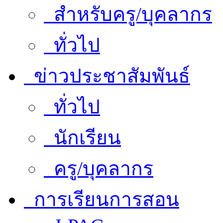
สำหรับครู/บุคลากร
ทั่วไป
ข่าวประชาสัมพันธ์
ทั่วไป
นักเรียน
ครู/บุคลากร
การเรียนการสอน