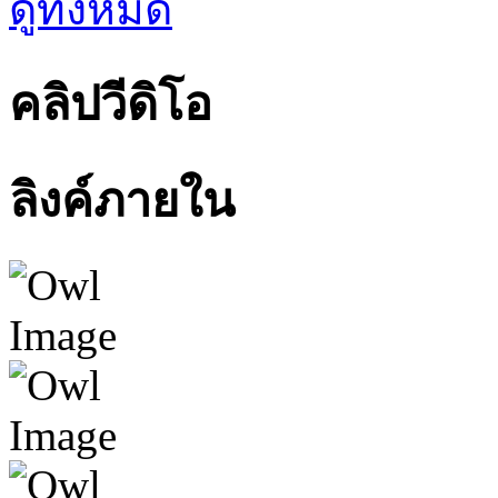
ดูทั้งหมด
คลิปวีดิโอ
ลิงค์ภายใน