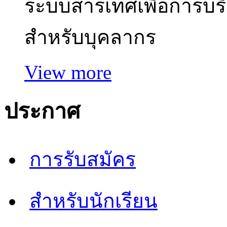
ระบบสารเทศเพื่อการบร
สำหรับบุคลากร
View more
ประกาศ
การรับสมัคร
สำหรับนักเรียน