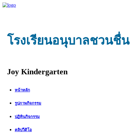
โรงเรียนอนุบาลชวนชื่น
Joy Kindergarten
หน้าหลัก
รูปภาพกิจกรรม
ปฏิทินกิจกรรม
คลิปวีดิโอ