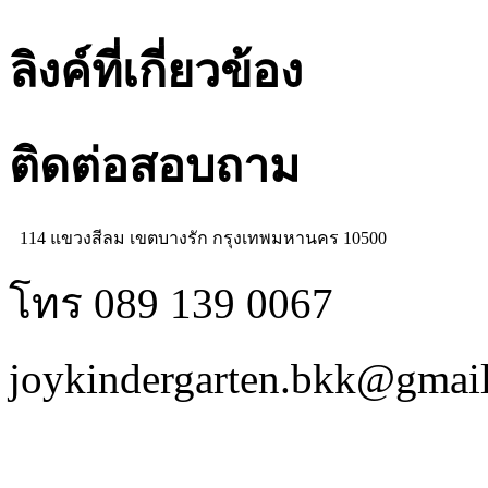
ลิงค์ที่เกี่ยวข้อง
ติดต่อสอบถาม
114 แขวงสีลม เขตบางรัก กรุงเทพมหานคร 10500
โทร 089 139 0067
joykindergarten.bkk@gmai