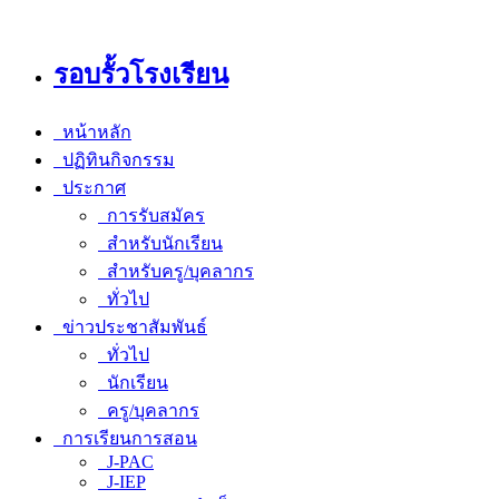
รอบรั้วโรงเรียน
หน้าหลัก
ปฏิทินกิจกรรม
ประกาศ
การรับสมัคร
สำหรับนักเรียน
สำหรับครู/บุคลากร
ทั่วไป
ข่าวประชาสัมพันธ์
ทั่วไป
นักเรียน
ครู/บุคลากร
การเรียนการสอน
J-PAC
J-IEP