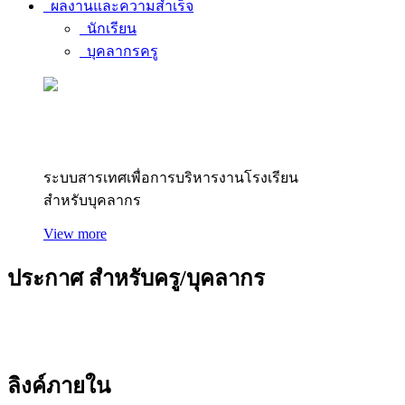
ผลงานและความสำเร็จ
นักเรียน
บุคลากรครู
สารสนเทศบุคลากร
ระบบสารเทศเพื่อการบริหารงานโรงเรียน
สำหรับบุคลากร
View more
ประกาศ
สำหรับครู/บุคลากร
ลิงค์ภายใน