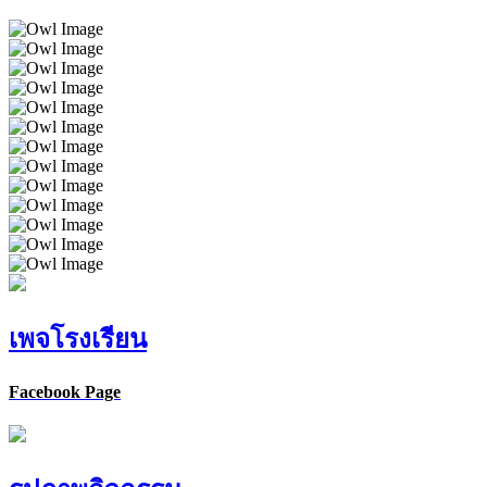
เพจโรงเรียน
Facebook Page