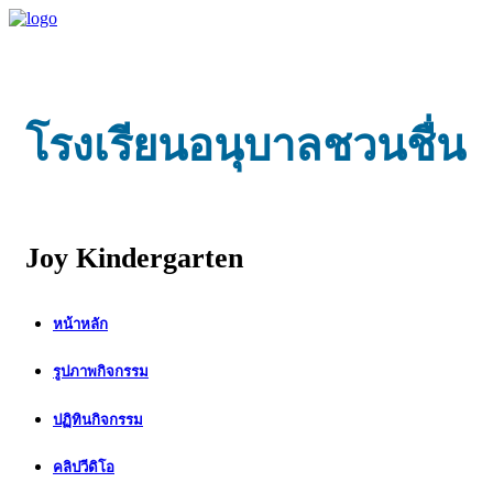
โรงเรียนอนุบาลชวนชื่น
Joy Kindergarten
หน้าหลัก
รูปภาพกิจกรรม
ปฏิทินกิจกรรม
คลิปวีดิโอ