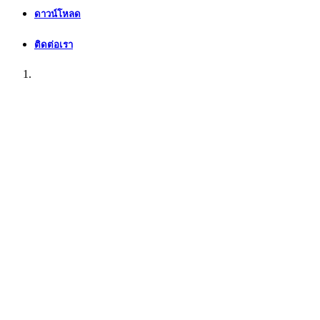
ดาวน์โหลด
ติดต่อเรา