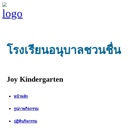
โรงเรียนอนุบาลชวนชื่น
Joy Kindergarten
หน้าหลัก
รูปภาพกิจกรรม
ปฏิทินกิจกรรม