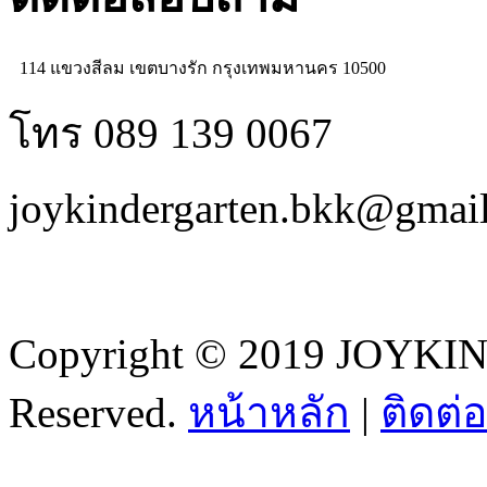
114 แขวงสีลม เขตบางรัก กรุงเทพมหานคร 10500
โทร 089 139 0067
joykindergarten.bkk@gmai
Copyright © 2019 JOYKI
Reserved.
หน้าหลัก
|
ติดต่