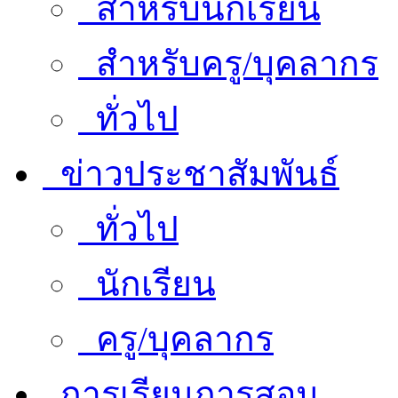
สำหรับนักเรียน
สำหรับครู/บุคลากร
ทั่วไป
ข่าวประชาสัมพันธ์
ทั่วไป
นักเรียน
ครู/บุคลากร
การเรียนการสอน