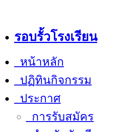
รอบรั้วโรงเรียน
หน้าหลัก
ปฏิทินกิจกรรม
ประกาศ
การรับสมัคร