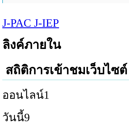
J-PAC
J-IEP
ลิงค์ภายใน
สถิติการเข้าชมเว็บไซต์
ออนไลน์
1
วันนี้
9