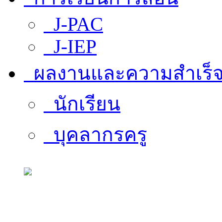
J-PAC
J-IEP
ผลงานและความสำเร็
นักเรียน
บุคลากรครู
สารสนเทศบุคลากร