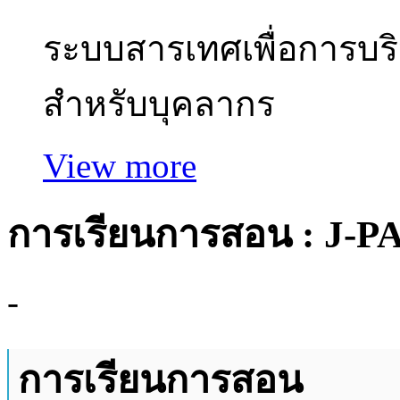
ระบบสารเทศเพื่อการบร
สำหรับบุคลากร
View more
การเรียนการสอน : J-P
-
การเรียนการสอน