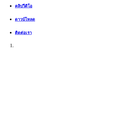
คลิปวีดิโอ
ดาวน์โหลด
ติดต่อเรา