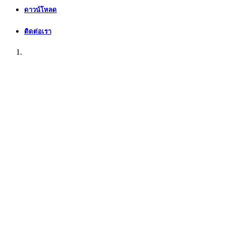
ดาวน์โหลด
ติดต่อเรา