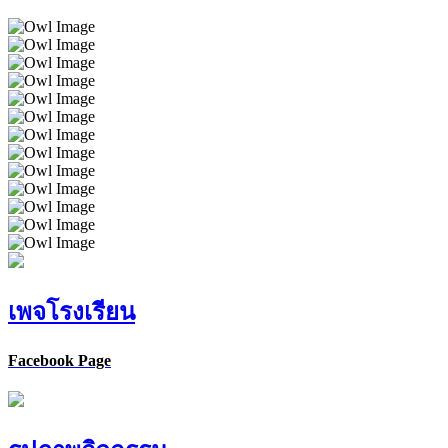
เพจโรงเรียน
Facebook Page