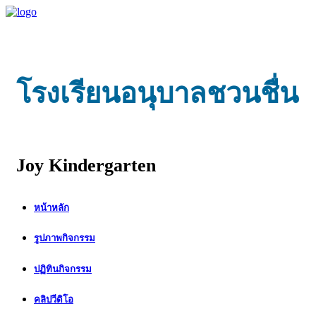
โรงเรียนอนุบาลชวนชื่น
Joy Kindergarten
หน้าหลัก
รูปภาพกิจกรรม
ปฏิทินกิจกรรม
คลิปวีดิโอ