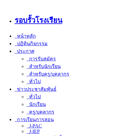
รอบรั้วโรงเรียน
หน้าหลัก
ปฏิทินกิจกรรม
ประกาศ
การรับสมัคร
สำหรับนักเรียน
สำหรับครู/บุคลากร
ทั่วไป
ข่าวประชาสัมพันธ์
ทั่วไป
นักเรียน
ครู/บุคลากร
การเรียนการสอน
J-PAC
J-IEP