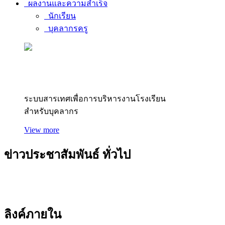
ผลงานและความสำเร็จ
นักเรียน
บุคลากรครู
สารสนเทศบุคลากร
ระบบสารเทศเพื่อการบริหารงานโรงเรียน
สำหรับบุคลากร
View more
ข่าวประชาสัมพันธ์
ทั่วไป
ลิงค์ภายใน