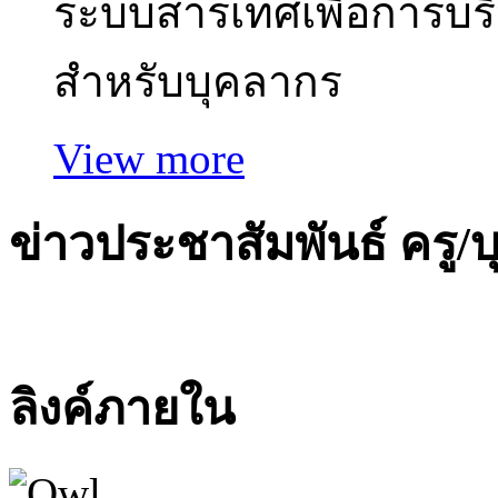
ระบบสารเทศเพื่อการบร
สำหรับบุคลากร
View more
ข่าวประชาสัมพันธ์
ครู/
ลิงค์ภายใน