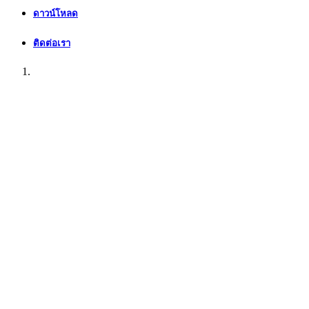
ดาวน์โหลด
ติดต่อเรา