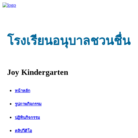
โรงเรียนอนุบาลชวนชื่น
Joy Kindergarten
หน้าหลัก
รูปภาพกิจกรรม
ปฏิทินกิจกรรม
คลิปวีดิโอ