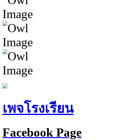
เพจโรงเรียน
Facebook Page