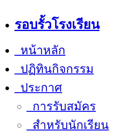
รอบรั้วโรงเรียน
หน้าหลัก
ปฏิทินกิจกรรม
ประกาศ
การรับสมัคร
สำหรับนักเรียน