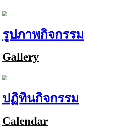
รูปภาพกิจกรรม
Gallery
ปฏิทินกิจกรรม
Calendar