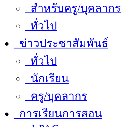
สำหรับครู/บุคลากร
ทั่วไป
ข่าวประชาสัมพันธ์
ทั่วไป
นักเรียน
ครู/บุคลากร
การเรียนการสอน