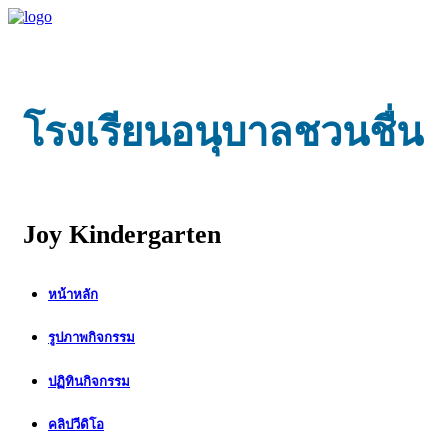
โรงเรียนอนุบาลชวนชื่น
Joy Kindergarten
หน้าหลัก
รูปภาพกิจกรรม
ปฏิทินกิจกรรม
คลิปวีดิโอ