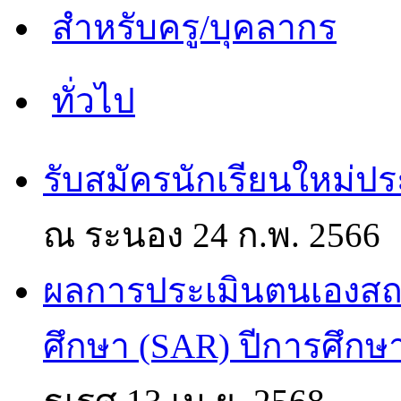
สำหรับครู/บุคลากร
ทั่วไป
รับสมัครนักเรียนใหม่ป
ณ ระนอง
24 ก.พ. 2566
ผลการประเมินตนเองส
ศึกษา (SAR) ปีการศึกษ