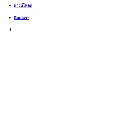
ดาวน์โหลด
ติดต่อเรา