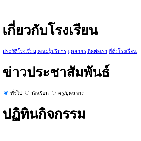
เกี่ยวกับโรงเรียน
ประวัติโรงเรียน
คณะผู้บริหาร
บุคลากร
ติดต่อเรา
ที่ตั้งโรงเรียน
ข่าวประชาสัมพันธ์
ทั่วไป
นักเรียน
ครู/บุคลากร
ปฏิทินกิจกรรม