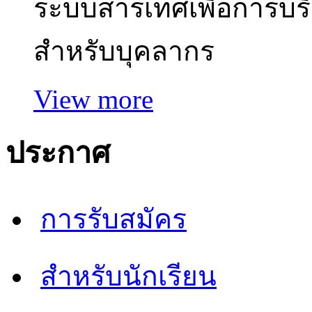
ระบบสารเทศเพื่อการบร
สำหรับบุคลากร
View more
ประกาศ
การรับสมัคร
สำหรับนักเรียน