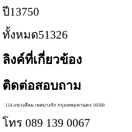
ปี
13750
ทั้งหมด
51326
ลิงค์ที่เกี่ยวข้อง
ติดต่อสอบถาม
114 แขวงสีลม เขตบางรัก กรุงเทพมหานคร 10500
โทร 089 139 0067