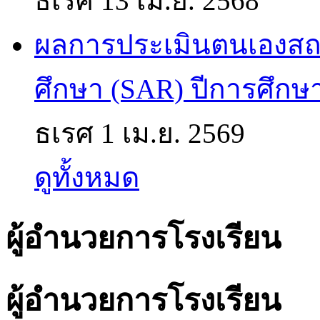
ธเรศ
13 เม.ย. 2568
ผลการประเมินตนเองส
ศึกษา (SAR) ปีการศึกษ
ธเรศ
1 เม.ย. 2569
ดูทั้งหมด
ผู้อำนวยการโรงเรียน
ผู้อำนวยการโรงเรียน