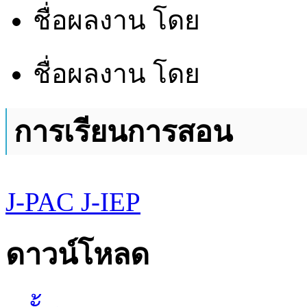
ชื่อผลงาน
โดย
ชื่อผลงาน
โดย
การเรียนการสอน
J-PAC
J-IEP
ดาวน์โหลด