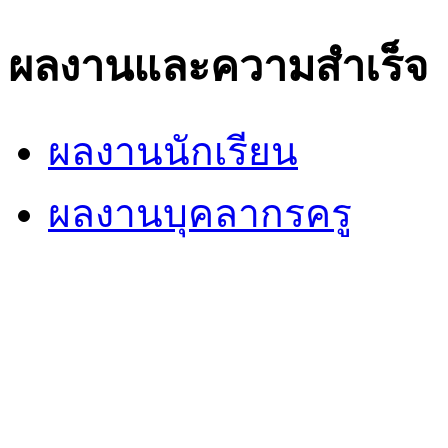
ผลงานและความสำเร็จ
ผลงานนักเรียน
ผลงานบุคลากรครู