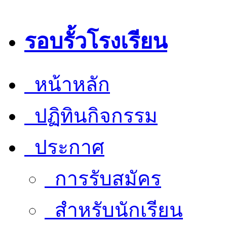
รอบรั้วโรงเรียน
หน้าหลัก
ปฏิทินกิจกรรม
ประกาศ
การรับสมัคร
สำหรับนักเรียน