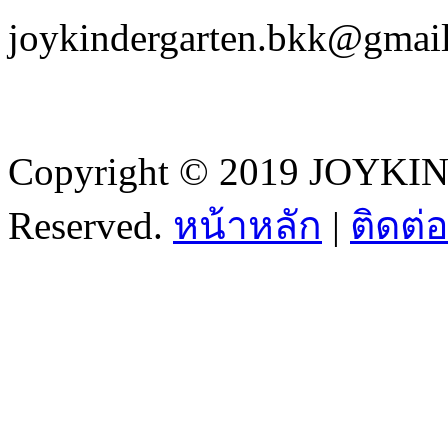
joykindergarten.bkk@gmai
Copyright © 2019 JOYKI
Reserved.
หน้าหลัก
|
ติดต่