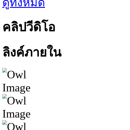
ดูทั้งหมด
คลิปวีดิโอ
ลิงค์ภายใน