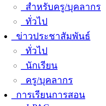
สำหรับครู/บุคลากร
ทั่วไป
ข่าวประชาสัมพันธ์
ทั่วไป
นักเรียน
ครู/บุคลากร
การเรียนการสอน